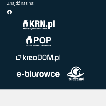
Znajdź nas na: