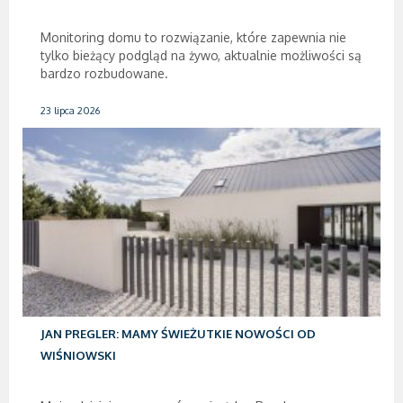
Monitoring domu to rozwiązanie, które zapewnia nie
tylko bieżący podgląd na żywo, aktualnie możliwości są
bardzo rozbudowane.
23 lipca 2026
JAN PREGLER: MAMY ŚWIEŻUTKIE NOWOŚCI OD
WIŚNIOWSKI