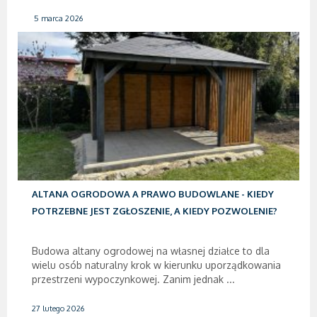
5 marca 2026
ALTANA OGRODOWA A PRAWO BUDOWLANE - KIEDY
POTRZEBNE JEST ZGŁOSZENIE, A KIEDY POZWOLENIE?
Budowa altany ogrodowej na własnej działce to dla
wielu osób naturalny krok w kierunku uporządkowania
przestrzeni wypoczynkowej. Zanim jednak ...
27 lutego 2026