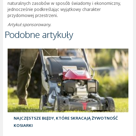
naturalnych zasobów w sposób świadomy i ekonomiczny,
jednocześnie podkreślając wyjątkowy charakter
przydomowej przestrzeni.
Artykuł sponsorowany.
Podobne artykuły
NAJCZĘSTSZE BŁĘDY, KTÓRE SKRACAJĄ ŻYWOTNOŚĆ
KOSIARKI