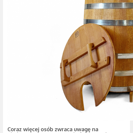
Coraz więcej osób zwraca uwagę na