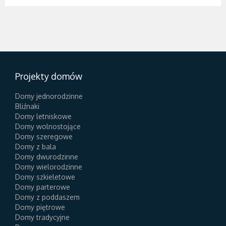
Projekty domów
Domy jednorodzinne
Bliźnaki
Domy letniskowe
Domy wolnostojące
Domy szeregowe
Domy z bala
Domy dwurodzinne
Domy wielorodzinne
Domy szkieletowe
Domy parterowe
Domy z poddaszem
Domy piętrowe
Domy tradycyjne