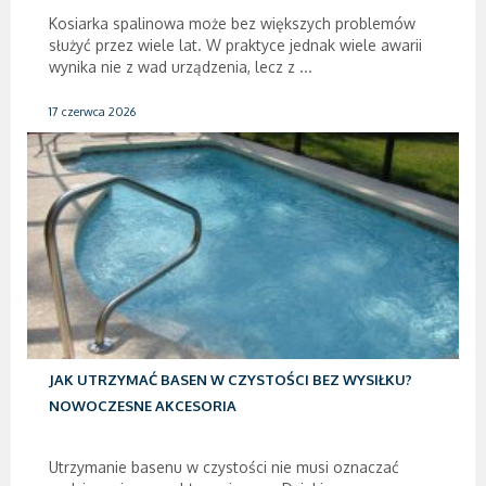
Kosiarka spalinowa może bez większych problemów
służyć przez wiele lat. W praktyce jednak wiele awarii
wynika nie z wad urządzenia, lecz z ...
17 czerwca 2026
JAK UTRZYMAĆ BASEN W CZYSTOŚCI BEZ WYSIŁKU?
NOWOCZESNE AKCESORIA
Utrzymanie basenu w czystości nie musi oznaczać