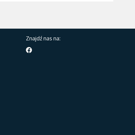
Znajdź nas na: