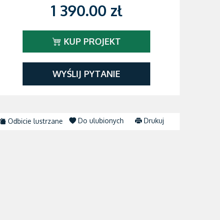
1 390.00 zł
KUP PROJEKT
WYŚLIJ PYTANIE
Do ulubionych
Drukuj
Odbicie lustrzane