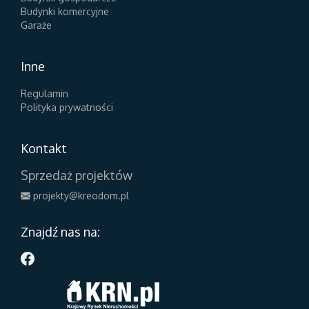
Budynki komercyjne
Garaże
Inne
Regulamin
Polityka prywatności
Kontakt
Sprzedaż projektów
projekty@kreodom.pl
Znajdź nas na: