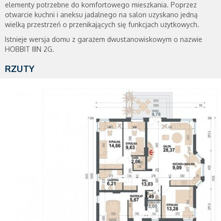
elementy potrzebne do komfortowego mieszkania. Poprzez
otwarcie kuchni i aneksu jadalnego na salon uzyskano jedną
wielką przestrzeń o przenikających się funkcjach użytkowych.
Istnieje wersja domu z garażem dwustanowiskowym o nazwie
HOBBIT IIIN 2G.
RZUTY