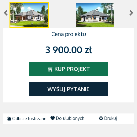
Cena projektu
3 900.00 zł
KUP PROJEKT
WYŚLIJ PYTANIE
Do ulubionych
Drukuj
Odbicie lustrzane