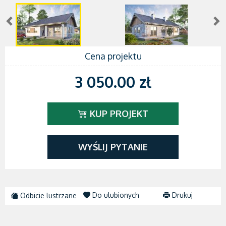
Cena projektu
3 050.00 zł
KUP PROJEKT
WYŚLIJ PYTANIE
Do ulubionych
Drukuj
Odbicie lustrzane