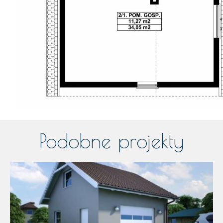
Podobne projekty