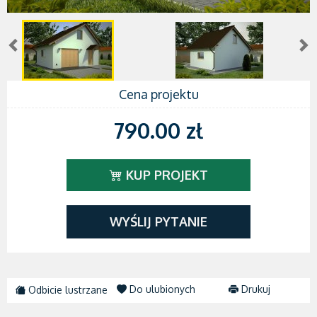
Cena projektu
790.00 zł
KUP PROJEKT
WYŚLIJ PYTANIE
Do ulubionych
Drukuj
Odbicie lustrzane