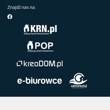
Znajdź nas na: