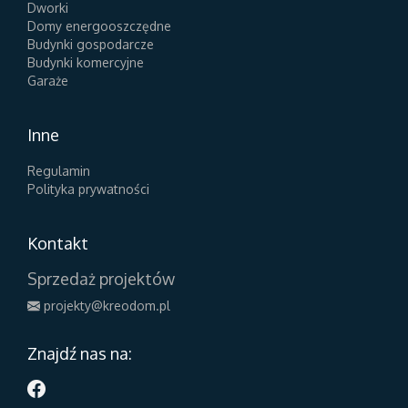
Dworki
Domy energooszczędne
Budynki gospodarcze
Budynki komercyjne
Garaże
Inne
Regulamin
Polityka prywatności
Kontakt
Sprzedaż projektów
projekty@kreodom.pl
Znajdź nas na: