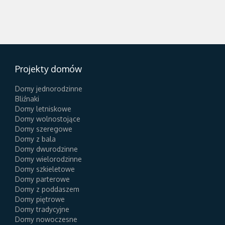
Projekty domów
Domy jednorodzinne
Bliźnaki
Domy letniskowe
Domy wolnostojące
Domy szeregowe
Domy z bala
Domy dwurodzinne
Domy wielorodzinne
Domy szkieletowe
Domy parterowe
Domy z poddaszem
Domy piętrowe
Domy tradycyjne
Domy nowoczesne