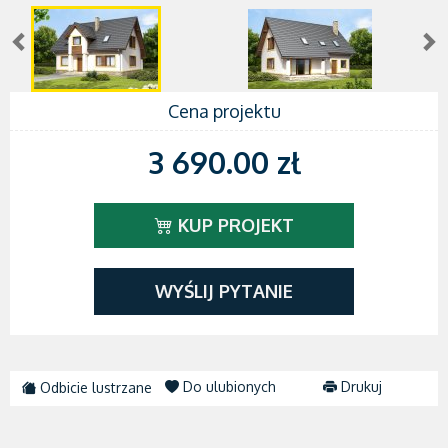
Cena projektu
3 690.00 zł
KUP PROJEKT
WYŚLIJ PYTANIE
Do ulubionych
Drukuj
Odbicie lustrzane