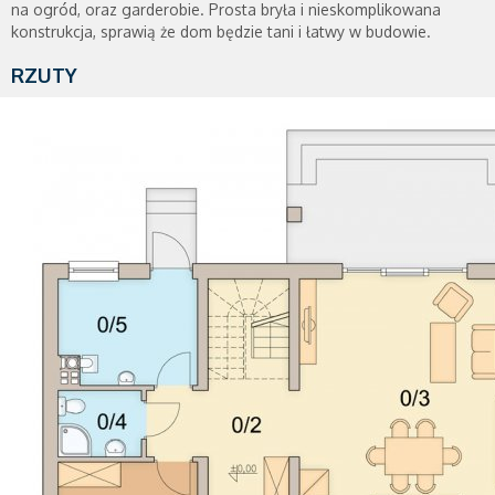
na ogród, oraz garderobie. Prosta bryła i nieskomplikowana
konstrukcja, sprawią że dom będzie tani i łatwy w budowie.
RZUTY