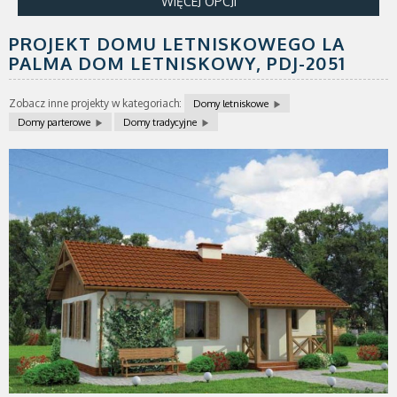
WIĘCEJ OPCJI
PROJEKT DOMU LETNISKOWEGO LA
PALMA DOM LETNISKOWY,
PDJ-2051
Zobacz inne projekty w kategoriach:
Domy letniskowe
Domy parterowe
Domy tradycyjne