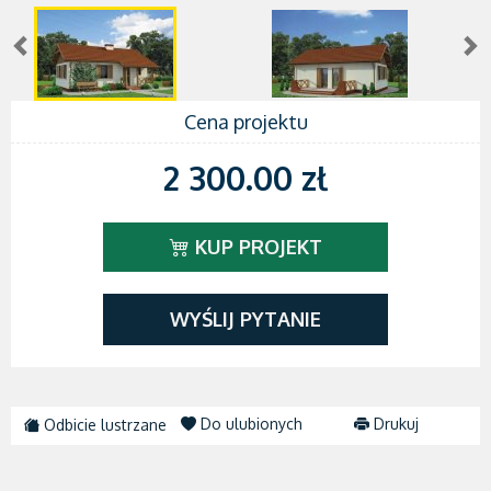
Cena projektu
2 300.00 zł
KUP PROJEKT
WYŚLIJ PYTANIE
Do ulubionych
Drukuj
Odbicie lustrzane