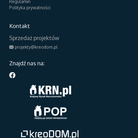
Regulamin
Polityka prywatności
Kontakt
Sprzedaż projektów
projekty@kreodom.pl
Znajdź nas na: