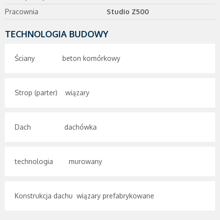
Pracownia
Studio Z500
TECHNOLOGIA BUDOWY
Ściany beton komórkowy
Strop (parter) wiązary
Dach dachówka
technologia murowany
Konstrukcja dachu wiązary prefabrykowane