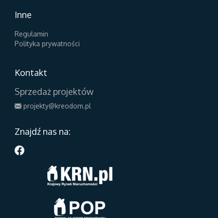
Inne
Regulamin
Polityka prywatności
Kontakt
Sprzedaż projektów
projekty@kreodom.pl
Znajdź nas na: