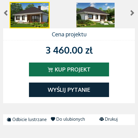
Cena projektu
3 460.00 zł
KUP PROJEKT
WYŚLIJ PYTANIE
Do ulubionych
Drukuj
Odbicie lustrzane