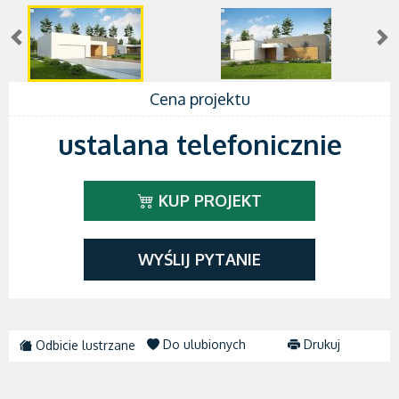
Cena projektu
ustalana telefonicznie
KUP PROJEKT
WYŚLIJ PYTANIE
Do ulubionych
Drukuj
Odbicie lustrzane