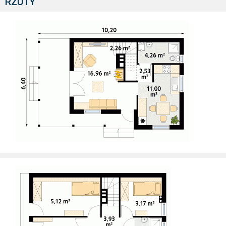
RZUTY