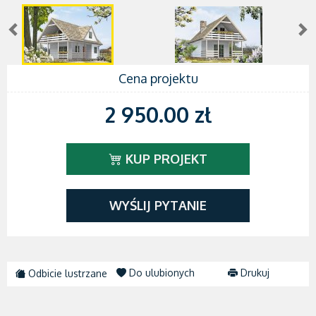
Cena projektu
2 950.00 zł
KUP PROJEKT
WYŚLIJ PYTANIE
Do ulubionych
Drukuj
Odbicie lustrzane