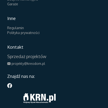
Garaże
Inne
Regulamin
Polityka prywatności
Kontakt
Sprzedaż projektów
projekty@kreodom.pl
Znajdź nas na: