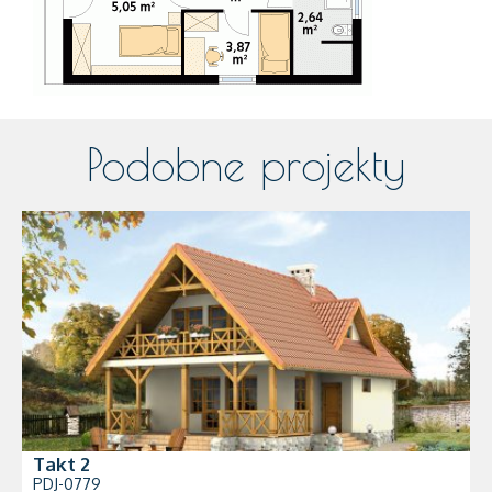
Podobne projekty
Takt 2
PDJ-0779