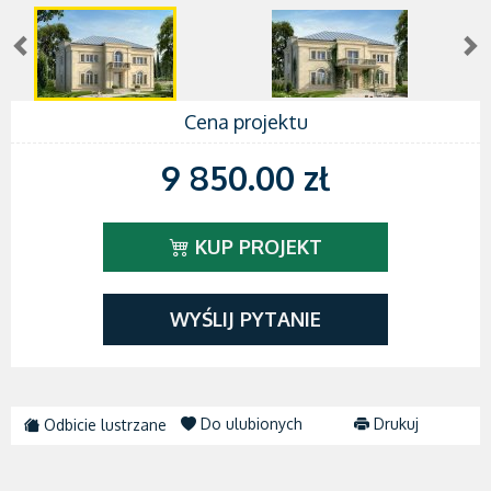
Cena projektu
9 850.00 zł
KUP PROJEKT
WYŚLIJ PYTANIE
Do ulubionych
Drukuj
Odbicie lustrzane