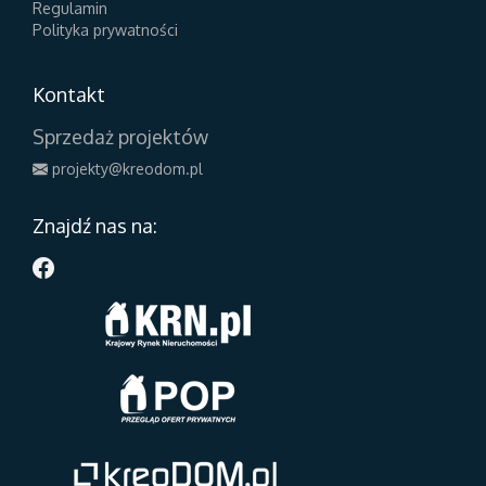
Regulamin
Polityka prywatności
Kontakt
Sprzedaż projektów
projekty@kreodom.pl
Znajdź nas na: