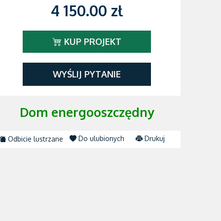
4 150.00 zł
KUP PROJEKT
WYŚLIJ PYTANIE
Dom energooszczędny
Do ulubionych
Drukuj
Odbicie lustrzane