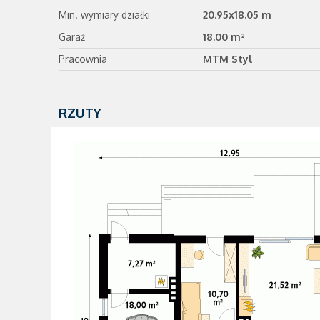
Min. wymiary działki
20.95x18.05 m
Garaż
18.00 m²
Pracownia
MTM Styl
RZUTY