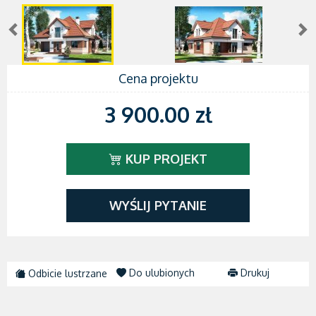
Cena projektu
3 900.00 zł
KUP PROJEKT
WYŚLIJ PYTANIE
Do ulubionych
Drukuj
Odbicie lustrzane