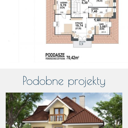
Podobne projekty