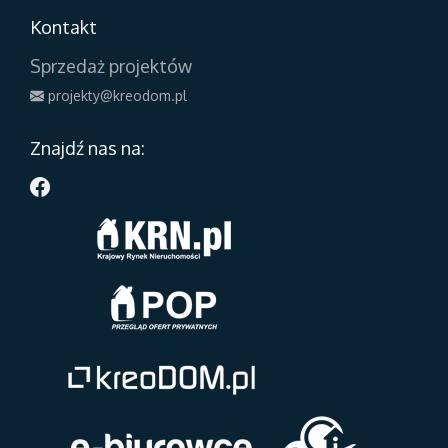
Kontakt
Sprzedaż projektów
projekty@kreodom.pl
Znajdź nas na: