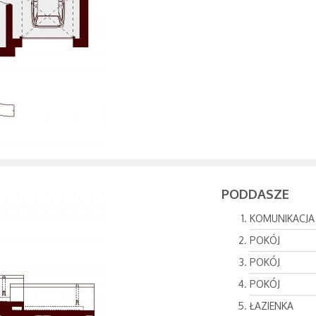
PODDASZE
KOMUNIKACJA
POKÓJ
POKÓJ
POKÓJ
ŁAZIENKA