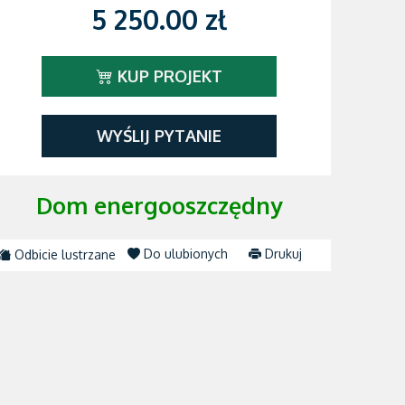
5 250.00 zł
KUP PROJEKT
WYŚLIJ PYTANIE
Dom energooszczędny
Do ulubionych
Drukuj
Odbicie lustrzane