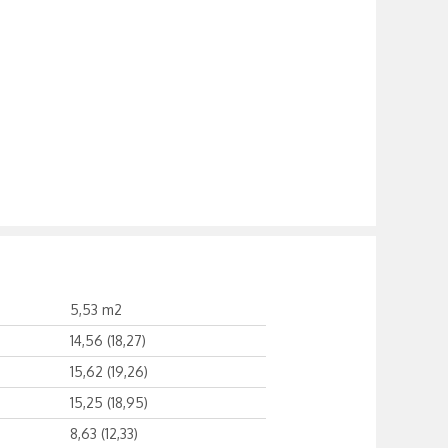
5,53 m2
14,56 (18,27)
15,62 (19,26)
15,25 (18,95)
8,63 (12,33)