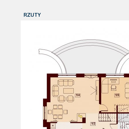
RZUTY