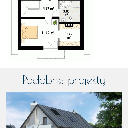
Podobne projekty