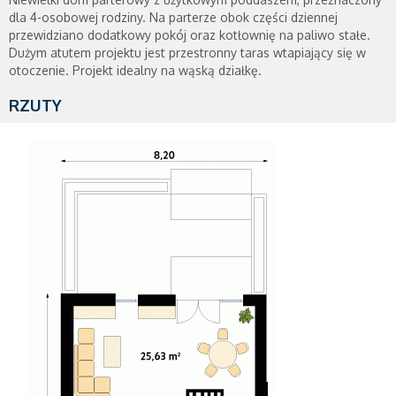
dla 4-osobowej rodziny. Na parterze obok części dziennej
przewidziano dodatkowy pokój oraz kotłownię na paliwo stałe.
Dużym atutem projektu jest przestronny taras wtapiający się w
otoczenie. Projekt idealny na wąską działkę.
RZUTY