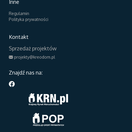
Inne
Regulamin
Polityka prywatności
Kontakt
Sprzedaż projektów
projekty@kreodom.pl
Znajdź nas na: