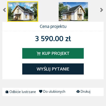
Cena projektu
3 590.00 zł
KUP PROJEKT
WYŚLIJ PYTANIE
Do ulubionych
Drukuj
Odbicie lustrzane