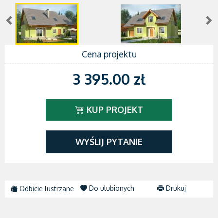
Cena projektu
3 395.00 zł
KUP PROJEKT
WYŚLIJ PYTANIE
Do ulubionych
Drukuj
Odbicie lustrzane