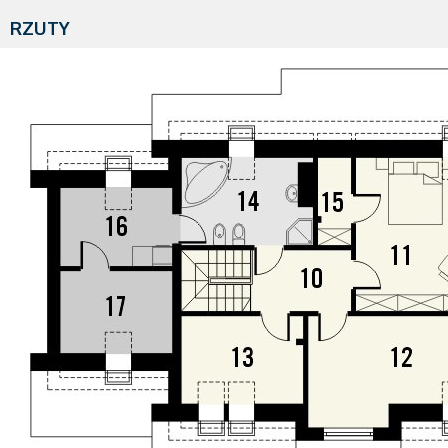
RZUTY