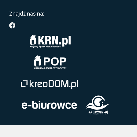
Znajdź nas na: