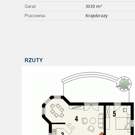
Garaż
33.10 m²
Pracownia
Krajobrazy
RZUTY