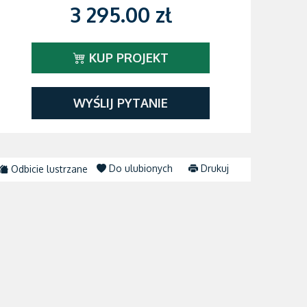
3 295.00 zł
KUP PROJEKT
WYŚLIJ PYTANIE
Do ulubionych
Drukuj
Odbicie lustrzane