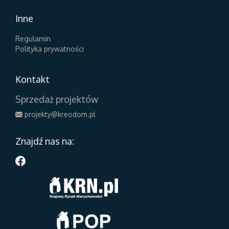
Inne
Regulamin
Polityka prywatności
Kontakt
Sprzedaż projektów
projekty@kreodom.pl
Znajdź nas na: