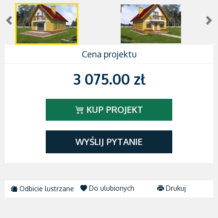
Cena projektu
3 075.00 zł
KUP PROJEKT
WYŚLIJ PYTANIE
Do ulubionych
Drukuj
Odbicie lustrzane