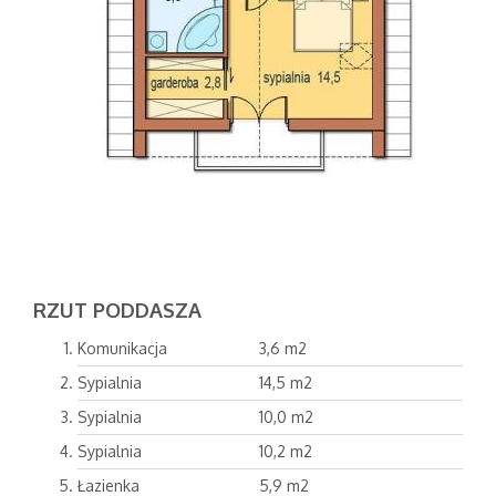
RZUT PODDASZA
Komunikacja
3,6 m2
Sypialnia
14,5 m2
Sypialnia
10,0 m2
Sypialnia
10,2 m2
Łazienka
5,9 m2