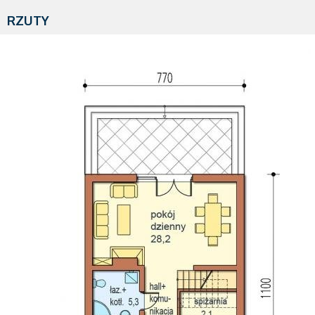
RZUTY