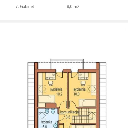
Gabinet
8,0 m2