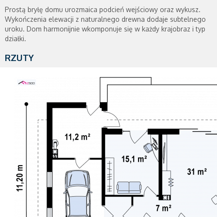
Prostą bryłę domu urozmaica podcień wejściowy oraz wykusz.
Wykończenia elewacji z naturalnego drewna dodaje subtelnego
uroku. Dom harmonijnie wkomponuje się w każdy krajobraz i typ
działki.
RZUTY