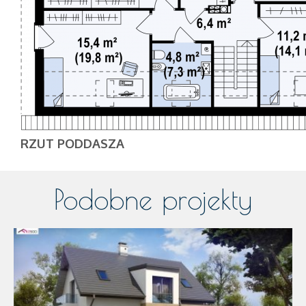
RZUT PODDASZA
Podobne projekty