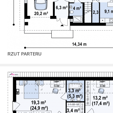
RZUT PARTERU