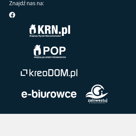
Znajdź nas na: