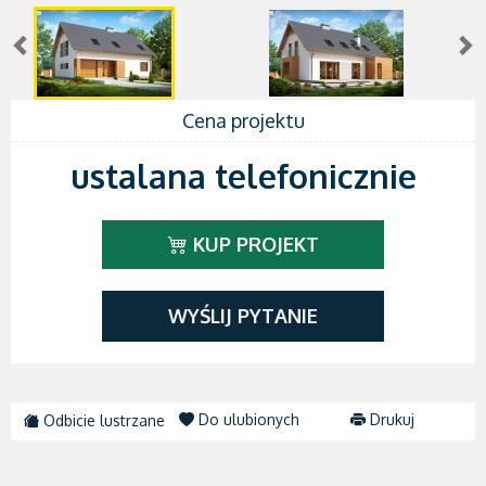
Cena projektu
ustalana telefonicznie
KUP PROJEKT
WYŚLIJ PYTANIE
Do ulubionych
Drukuj
Odbicie lustrzane