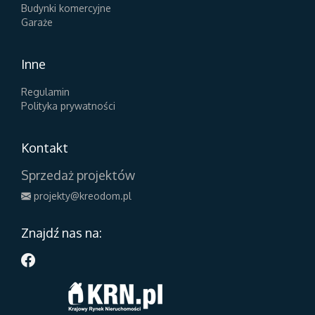
Budynki komercyjne
Garaże
Inne
Regulamin
Polityka prywatności
Kontakt
Sprzedaż projektów
projekty@kreodom.pl
Znajdź nas na: