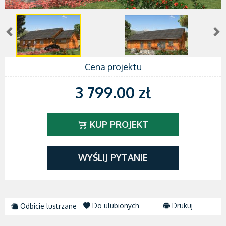
Cena projektu
3 799.00 zł
KUP PROJEKT
WYŚLIJ PYTANIE
Do ulubionych
Drukuj
Odbicie lustrzane