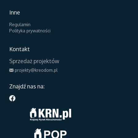
Inne
Regulamin
Polityka prywatności
Kontakt
Sprzedaż projektów
projekty@kreodom.pl
Znajdź nas na: