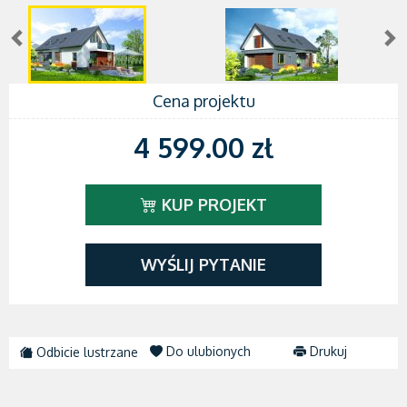
Cena projektu
4 599.00 zł
KUP PROJEKT
WYŚLIJ PYTANIE
Do ulubionych
Drukuj
Odbicie lustrzane