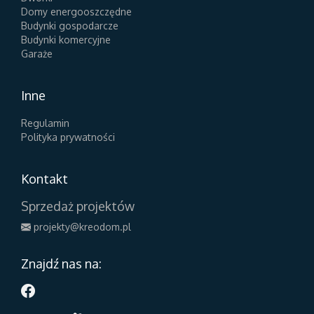
Domy energooszczędne
Budynki gospodarcze
Budynki komercyjne
Garaże
Inne
Regulamin
Polityka prywatności
Kontakt
Sprzedaż projektów
projekty@kreodom.pl
Znajdź nas na: