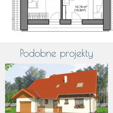
Podobne projekty