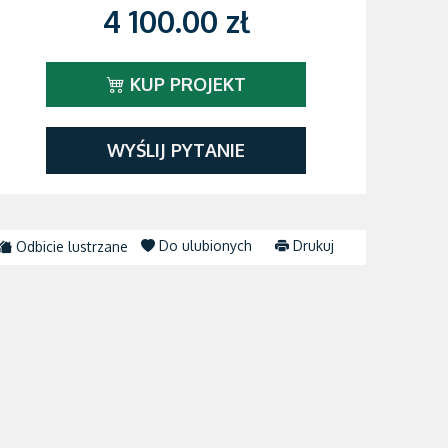
4 100.00 zł
KUP PROJEKT
WYŚLIJ PYTANIE
Do ulubionych
Drukuj
Odbicie lustrzane