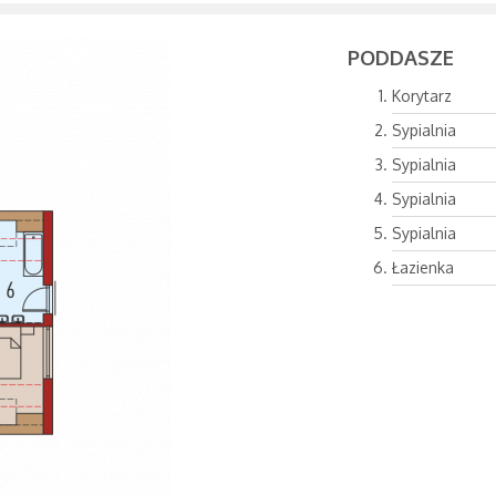
PODDASZE
Korytarz
Sypialnia
Sypialnia
Sypialnia
Sypialnia
Łazienka