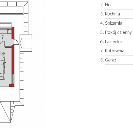
Hol
Kuchnia
Spiżarnia
Pokój dzienny 
Łazienka
Kotłownia
Garaż