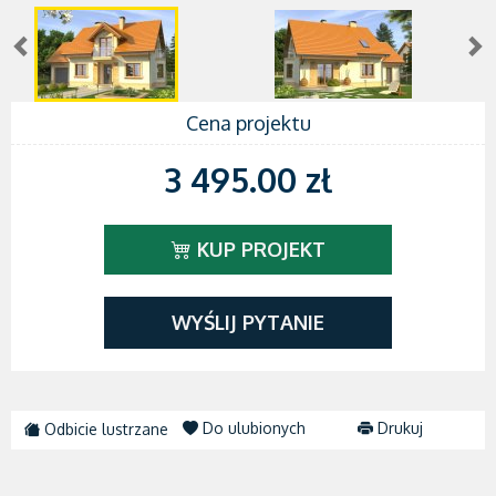
Cena projektu
3 495.00 zł
KUP PROJEKT
WYŚLIJ PYTANIE
Do ulubionych
Drukuj
Odbicie lustrzane