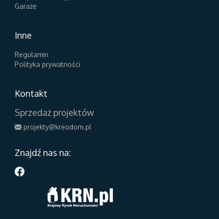
Garaże
Inne
Regulamin
Polityka prywatności
Kontakt
Sprzedaż projektów
projekty@kreodom.pl
Znajdź nas na: