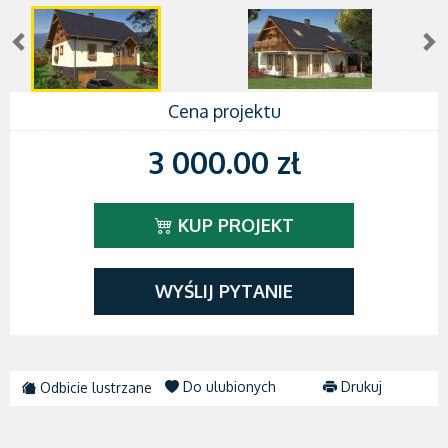
Cena projektu
3 000.00 zł
KUP PROJEKT
WYŚLIJ PYTANIE
Do ulubionych
Drukuj
Odbicie lustrzane