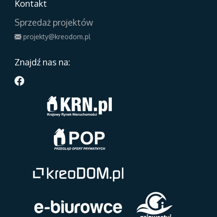
Kontakt
Sprzedaż projektów
projekty@kreodom.pl
Znajdź nas na: